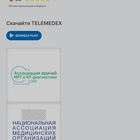
Скачайте TELEMEDEX