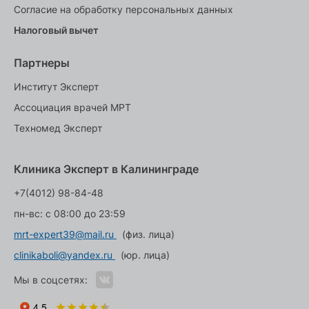
Согласие на обработку персональных данных
Налоговый вычет
Партнеры
Институт Эксперт
Ассоциация врачей МРТ
Техномед Эксперт
Клиника Эксперт в Калининграде
+7(4012) 98-84-48
пн-вс: с 08:00 до 23:59
mrt-expert39@mail.ru
(физ. лица)
clinikaboli@yandex.ru
(юр. лица)
Мы в соцсетях: