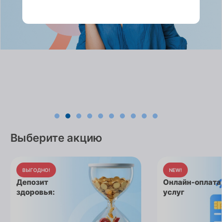
Выберите акцию
ВЫГОДНО!
NEW!
Депозит
Онлайн-оплата
здоровья:
услуг