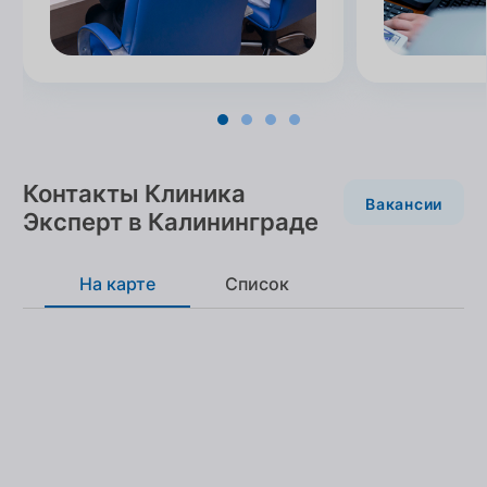
Контакты Клиника
Вакансии
Эксперт в Калининграде
На карте
Список