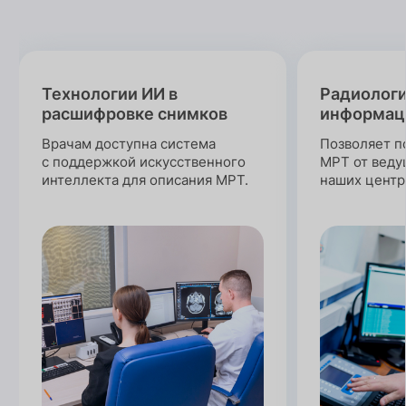
Технологии ИИ в
Радиолог
расшифровке снимков
информац
Врачам доступна система
Позволяет п
с поддержкой искусственного
МРТ от веду
интеллекта для описания МРТ.
наших центр