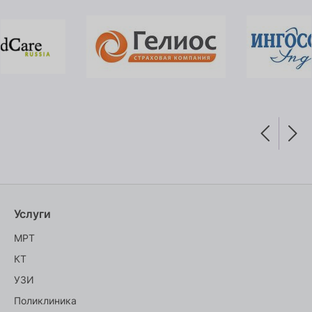
Услуги
МРТ
КТ
УЗИ
Поликлиника