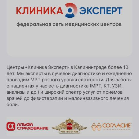
Центры «Клиника Эксперт» в Калининграде более 10
лет. Мы эксперты в лучевой диагностике и ежедневно
проводим МРТ разного уровня сложности. Для заботы
о пациентах у нас есть диагностика (МРТ, КТ, УЗИ,
анализы и др.) и широкий спектр услуг от приёмов
врачей до физиотерапии и малоинвазивного лечения
боли.