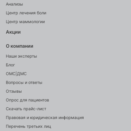
Анализы
Центр лечения боли
Центр маммологии
Акции
О компании
Наши эксперты
Блог
ОМС|ДМС
Вопросы и ответы
Отзывы
Опрос для пациентов
Скачать прайс-лист
Правовая и юридическая информация
Перечень третьих лиц