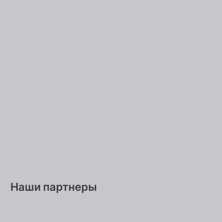
Наши партнеры