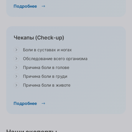
Подробнее
Чекапы (Check-up)
Боли в суставах и ногах
Обследование всего организма
Причина боли в голове
Причина боли в груди
Причина боли в животе
Подробнее