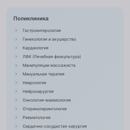
Поликлиника
Гастроэнтерология
Гинекология и акушерство
Кардиология
ЛФК (Лечебная физкультура)
Манипуляции массажиста
Мануальная терапия
Неврология
Нейрохирургия
Онкология-маммология
Оториноларингология
Ревматология
Сердечно-сосудистая хирургия