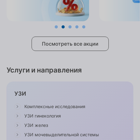
Посмотреть все акции
Услуги и направления
УЗИ
Комплексные исследования
УЗИ гинекология
УЗИ желез
УЗИ мочевыделительной системы