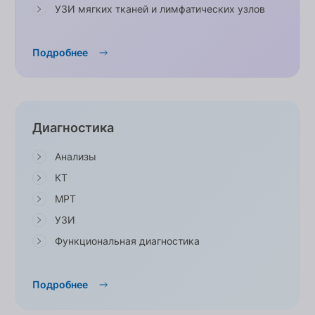
УЗИ мягких тканей и лимфатических узлов
Подробнее
Диагностика
Анализы
КТ
МРТ
УЗИ
Функциональная диагностика
Подробнее