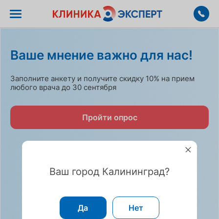
Клиника Эксперт в Калининграде
Ваше мнение важно для нас!
Заполните анкету и получите скидку 10% на прием
любого врача до 30 сентября
Пройти опрос
Ваш город Калининград?
Да
Нет