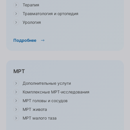
Терапия
Травматология и ортопедия
Урология
Подробнее
МРТ
Дополнительные услуги
Комплексные МРТ-исследования
МРТ головы и сосудов
МРТ живота
МРТ малого таза