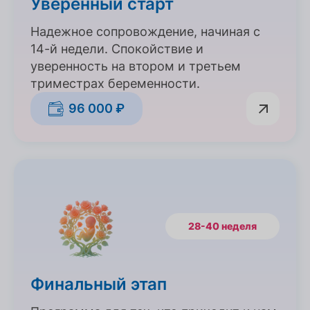
Уверенный старт
Надежное сопровождение, начиная с
14-й недели. Спокойствие и
уверенность на втором и третьем
триместрах беременности.
96 000 ₽
28-40 неделя
Финальный этап