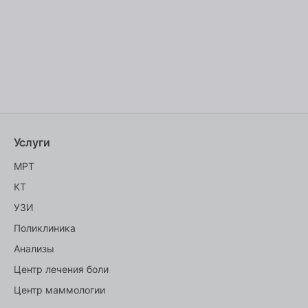
Услуги
МРТ
КТ
УЗИ
Поликлиника
Анализы
Центр лечения боли
Центр маммологии