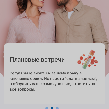
Плановые встречи
Регулярные визиты к вашему врачу в
ключевые сроки. Не просто "сдать анализы",
а обсудить ваше самочувствие, ответить на
все вопросы.