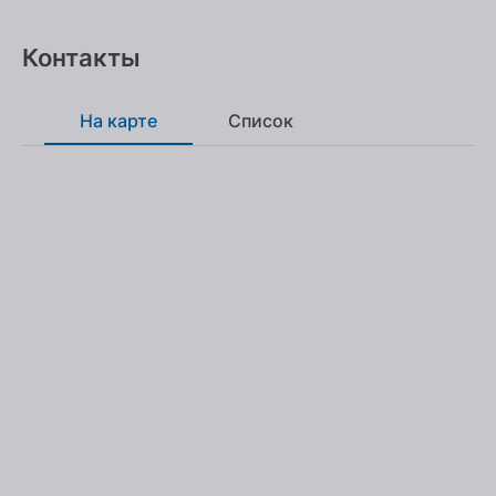
Контакты
На карте
Список