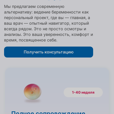
Мы предлагаем современную
альтернативу: ведение беременности как
персональный проект, где вы — главная, а
ваш врач — опытный навигатор, который
всегда рядом. Это не просто осмотры и
анализы. Это ваша уверенность, комфорт и
время, посвященное себе.
Получить консультацию
1-40 неделя
Полное сопровождение