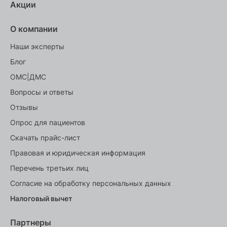
Акции
О компании
Наши эксперты
Блог
ОМС|ДМС
Вопросы и ответы
Отзывы
Опрос для пациентов
Скачать прайс-лист
Правовая и юридическая информация
Перечень третьих лиц
Согласие на обработку персональных данных
Налоговый вычет
Партнеры