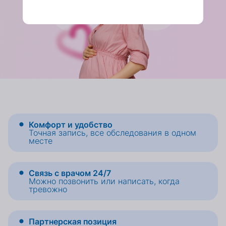
Комфорт и удобство
Точная запись, все обследования в одном
месте
Связь с врачом 24/7
Можно позвонить или написать, когда
тревожно
Партнерская позиция