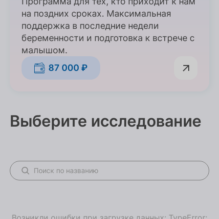
Программа для тех, кто приходит к нам
на поздних сроках. Максимальная
поддержка в последние недели
беременности и подготовка к встрече с
малышом.
87 000 ₽
Выберите исследование
Возникли ошибки при загрузке данных: TypeError: