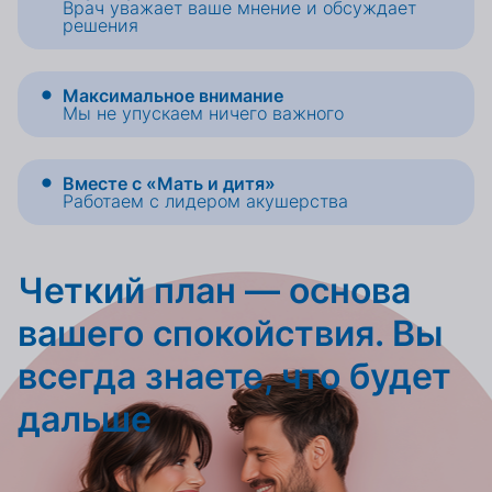
Врач уважает ваше мнение и обсуждает
решения
Максимальное внимание
Мы не упускаем ничего важного
Вместе с «Мать и дитя»
Работаем с лидером акушерства
Четкий план — основа
вашего спокойствия. Вы
всегда знаете, что будет
дальше