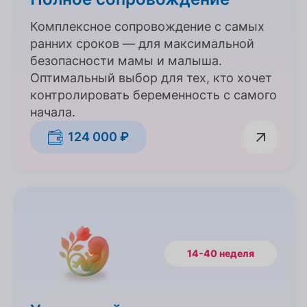
Комплексное сопровождение с самых
ранних сроков — для максимальной
безопасности мамы и малыша.
Оптимальный выбор для тех, кто хочет
контролировать беременность с самого
начала.
124 000 ₽
14-40 неделя