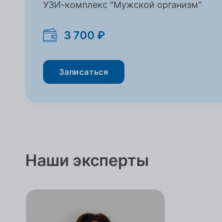
УЗИ-комплекс "Мужской организм"
3 700 ₽
Записаться
Наши эксперты