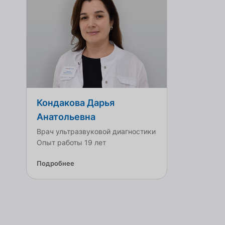
Кондакова Дарья
Анатольевна
Врач ультразвуковой диагностики
Опыт работы 19 лет
Подробнее