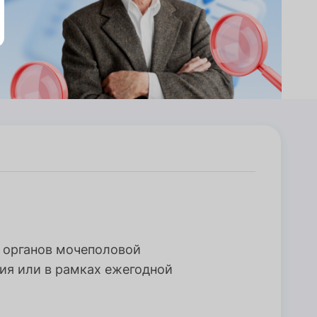
 органов мочеполовой
ия или в рамках ежегодной