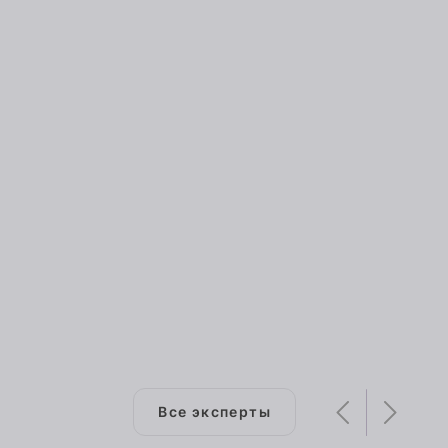
Все эксперты