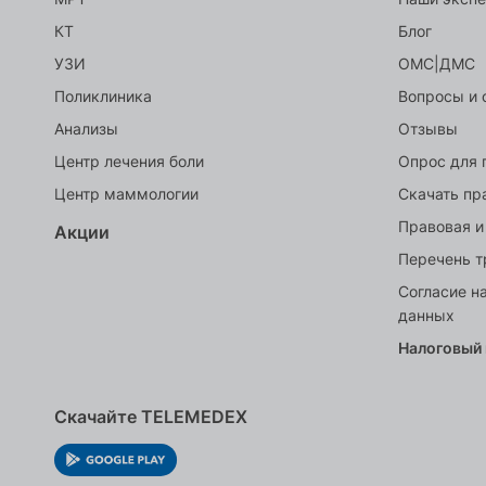
КТ
Блог
УЗИ
ОМС|ДМС
Поликлиника
Вопросы и 
Анализы
Отзывы
Центр лечения боли
Опрос для 
Центр маммологии
Скачать пр
Правовая и
Акции
Перечень т
Согласие н
данных
Налоговый
Скачайте TELEMEDEX