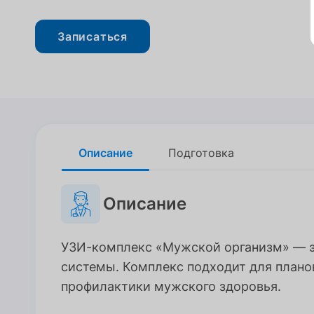
Записаться
Описание
Описание
Подготовка
Подготовка
Описание
УЗИ-комплекс «Мужской организм» — эт
системы. Комплекс подходит для плано
профилактики мужского здоровья.