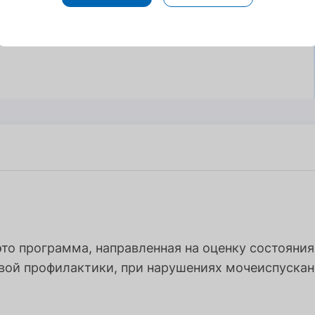
о программа, направленная на оценку состояния
вой профилактики, при нарушениях мочеиспускан