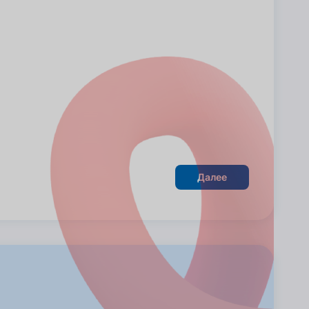
Далее