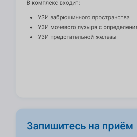
В комплекс входит:
УЗИ забрюшинного пространства
УЗИ мочевого пузыря с определени
УЗИ предстательной железы
Запишитесь на приём