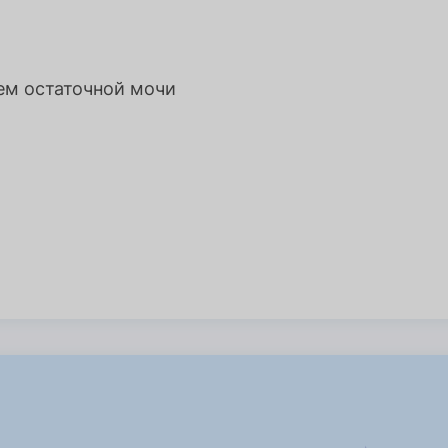
ем остаточной мочи