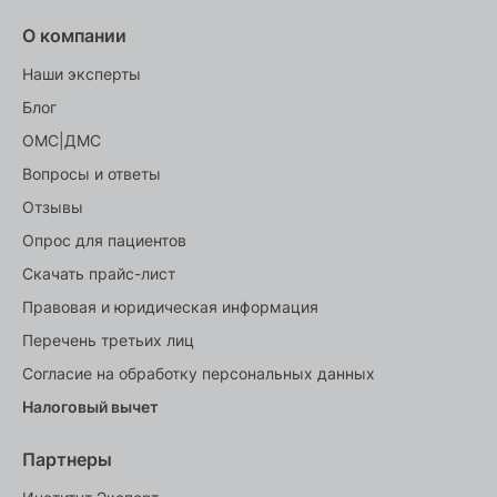
О компании
Наши эксперты
Блог
ОМС|ДМС
Вопросы и ответы
Отзывы
Опрос для пациентов
Скачать прайс-лист
Правовая и юридическая информация
Перечень третьих лиц
Согласие на обработку персональных данных
Налоговый вычет
Партнеры