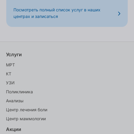
Посмотреть полный список услуг в наших
центрах и записаться
Услуги
МРТ
КТ
УЗИ
Поликлиника
Анализы
Центр лечения боли
Центр маммологии
Акции