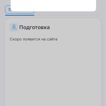
Подготовка
Подготовка
Подготовка
Скоро появится на сайте