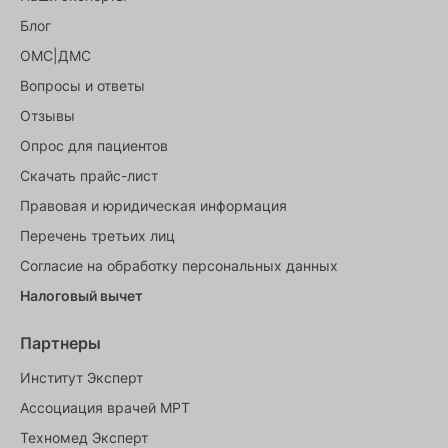
Блог
ОМС|ДМС
Вопросы и ответы
Отзывы
Опрос для пациентов
Скачать прайс-лист
Правовая и юридическая информация
Перечень третьих лиц
Согласие на обработку персональных данных
Налоговый вычет
Партнеры
Институт Эксперт
Ассоциация врачей МРТ
Техномед Эксперт