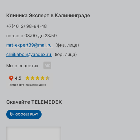
Клиника Эксперт в Калининграде
+7(4012) 98-84-48
пн-вс: с 08:00 до 23:59
mrt-expert39@mail.ru
(физ. лица)
clinikaboli@yandex.ru
(юр. лица)
Мы в соцсетях:
Скачайте TELEMEDEX