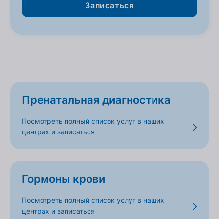
Записаться
Пренатальная диагностика
Посмотреть полный список услуг в наших
центрах и записаться
Гормоны крови
Посмотреть полный список услуг в наших
центрах и записаться