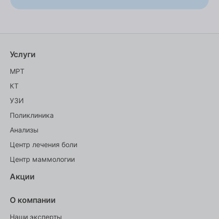
Услуги
МРТ
КТ
УЗИ
Поликлиника
Анализы
Центр лечения боли
Центр маммологии
Акции
О компании
Наши эксперты