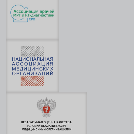
НЕЗАВИСИМАЯ ОЦЕНКА КАЧЕСТВА
УСЛОВИЙ ОКАЗАНИЯ УСЛУГ
МЕДИЦИНСКИМИ ОРГАНИЗАЦИЯМИ