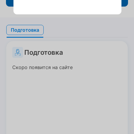
Подготовка
Подготовка
Подготовка
Скоро появится на сайте