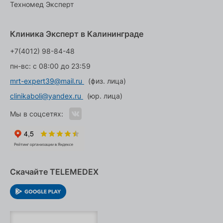
Техномед Эксперт
Клиника Эксперт в Калининграде
+7(4012) 98-84-48
пн-вс: с 08:00 до 23:59
mrt-expert39@mail.ru
(физ. лица)
clinikaboli@yandex.ru
(юр. лица)
Мы в соцсетях:
Скачайте TELEMEDEX