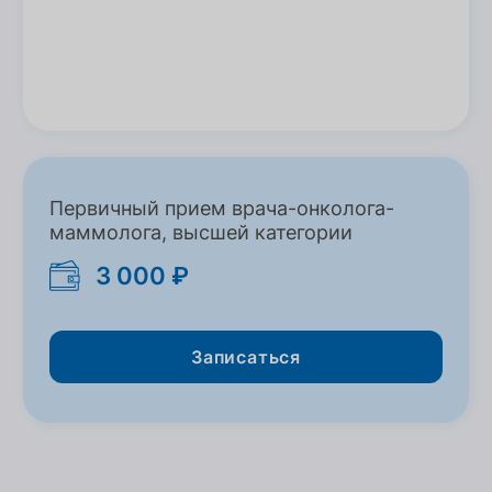
Первичный прием врача-онколога-
маммолога, высшей категории
3 000 ₽
Записаться