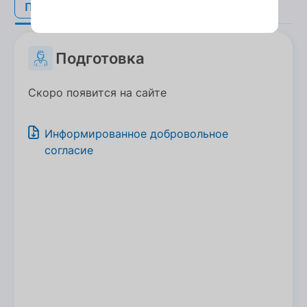
Подготовка
Подготовка
Подготовка
Скоро появится на сайте
Информированное добровольное
согласие