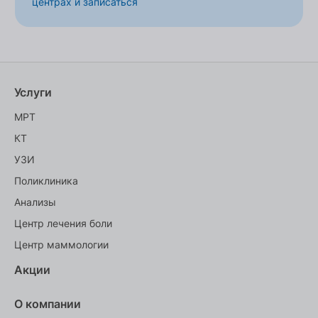
центрах и записаться
Услуги
МРТ
КТ
УЗИ
Поликлиника
Анализы
Центр лечения боли
Центр маммологии
Акции
О компании