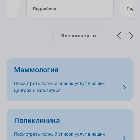
Подробнее
Подро
Все эксперты
Маммология
Посмотреть полный список услуг в наших
центрах и записаться
Поликлиника
Посмотреть полный список услуг в наших