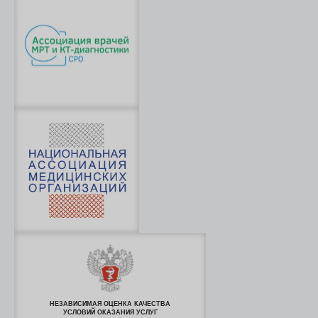
НЕЗАВИСИМАЯ ОЦЕНКА КАЧЕСТВА
УСЛОВИЙ ОКАЗАНИЯ УСЛУГ