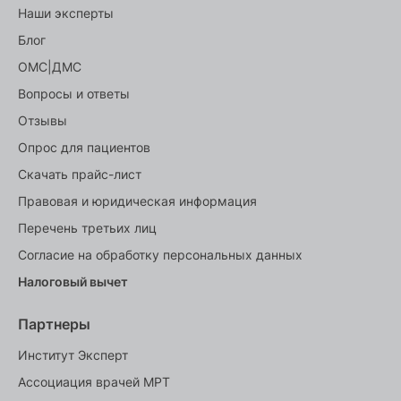
Наши эксперты
Блог
ОМС|ДМС
Вопросы и ответы
Отзывы
Опрос для пациентов
Скачать прайс-лист
Правовая и юридическая информация
Перечень третьих лиц
Согласие на обработку персональных данных
Налоговый вычет
Партнеры
Институт Эксперт
Ассоциация врачей МРТ