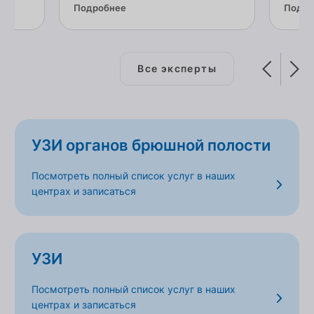
Подробнее
Подро
Все эксперты
УЗИ органов брюшной полости
Посмотреть полный список услуг в наших
центрах и записаться
УЗИ
Посмотреть полный список услуг в наших
центрах и записаться