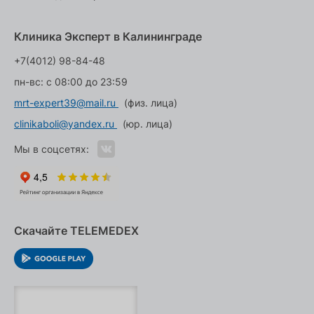
Клиника Эксперт в Калининграде
+7(4012) 98-84-48
пн-вс: с 08:00 до 23:59
mrt-expert39@mail.ru
(физ. лица)
clinikaboli@yandex.ru
(юр. лица)
Мы в соцсетях:
Скачайте TELEMEDEX