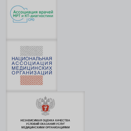
НЕЗАВИСИМАЯ ОЦЕНКА КАЧЕСТВА
УСЛОВИЙ ОКАЗАНИЯ УСЛУГ
МЕДИЦИНСКИМИ ОРГАНИЗАЦИЯМИ