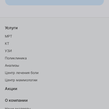
Услуги
МРТ
КТ
УЗИ
Поликлиника
Анализы
Центр лечения боли
Центр маммологии
Акции
О компании
Наши эксперты