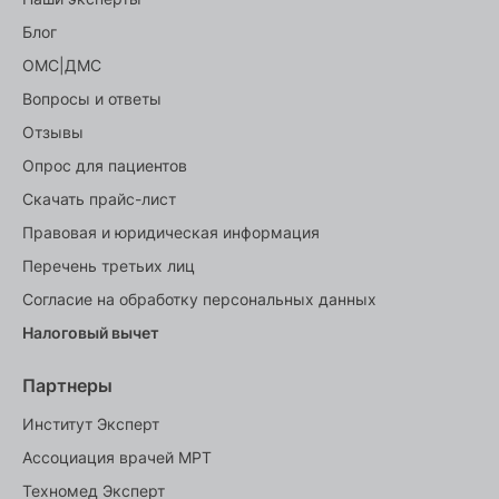
Блог
ОМС|ДМС
Вопросы и ответы
Отзывы
Опрос для пациентов
Скачать прайс-лист
Правовая и юридическая информация
Перечень третьих лиц
Согласие на обработку персональных данных
Налоговый вычет
Партнеры
Институт Эксперт
Ассоциация врачей МРТ
Техномед Эксперт