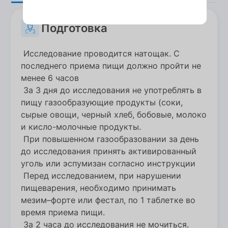
Подготовка
Исследование проводится натощак. С
последнего приема пищи должно пройти не
менее 6 часов
За 3 дня до исследования не употреблять в
пищу газообразующие продукты (соки,
сырые овощи, черный хлеб, бобовые, молоко
и кисло-молочные продукты.
При повышенном газообразовании за день
до исследования принять активированный
уголь или эспумизан согласно инструкции
Перед исследованием, при нарушении
пищеварения, необходимо принимать
мезим–форте или фестал, по 1 таблетке во
время приема пищи.
За 2 часа до исследования не мочиться.