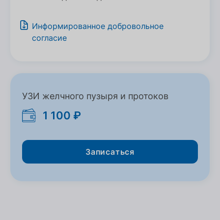
Информированное добровольное
согласие
УЗИ желчного пузыря и протоков
1 100 ₽
Записаться